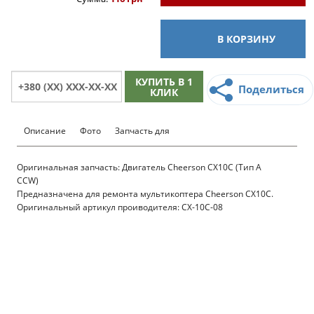
В КОРЗИНУ
КУПИТЬ В 1
Поделиться
КЛИК
Описание
Фото
Запчасть для
Оригинальная запчасть: Двигатель Cheerson CX10C (Тип A
CCW)
Предназначена для ремонта мультикоптера Cheerson CX10C.
Оригинальный артикул проиводителя: CX-10C-08