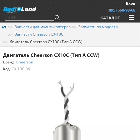
Вход
(095) 560-98-68
КАТАЛОГ
Запчасти для мультикоптеров
Запчасти по моделям
Запчасти Cheerson CX-10C
Двигатель Cheerson CX10C (Тип A CCW)
Двигатель Cheerson CX10C (Тип A CCW)
Бренд:
Cheerson
Код:
CX-10C-06