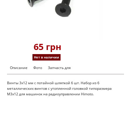
65 грн
Нет в наличии
Описание
Фото
Запчасть для
Винты 3х12 мм с потайной шляпкой 6 шт. Набор из 6
металлических винтов с утопленной головкой типоразмера
М3х12 для машинок на радиоуправлении Himoto.