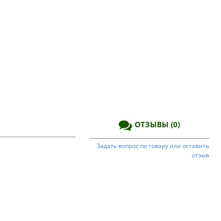
ОТЗЫВЫ
(0)
Задать вопрос по товару или оставить
отзыв