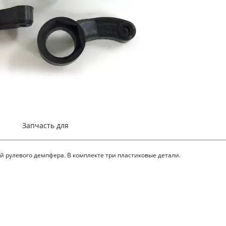
Запчасть для
 рулевого демпфера. В комплекте три пластиковые детали.