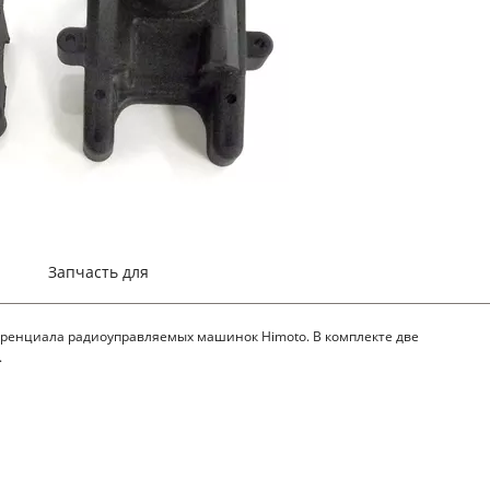
Запчасть для
ренциала радиоуправляемых машинок Himoto. В комплекте две
.