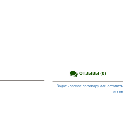
ОТЗЫВЫ
(0)
Задать вопрос по товару или оставить
отзыв