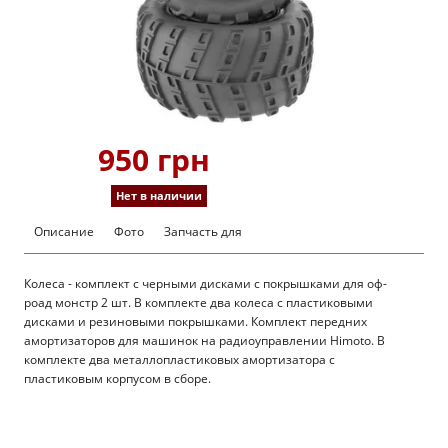
950 грн
Нет в наличии
Описание
Фото
Запчасть для
Колеса - комплект с черными дисками с покрышками для оф-
роад монстр 2 шт. В комплекте два колеса с пластиковыми
дисками и резиновыми покрышками. Комплект передних
амортизаторов для машинок на радиоуправлении Himoto. В
комплекте два металлопластиковых амортизатора с
пластиковым корпусом в сборе.