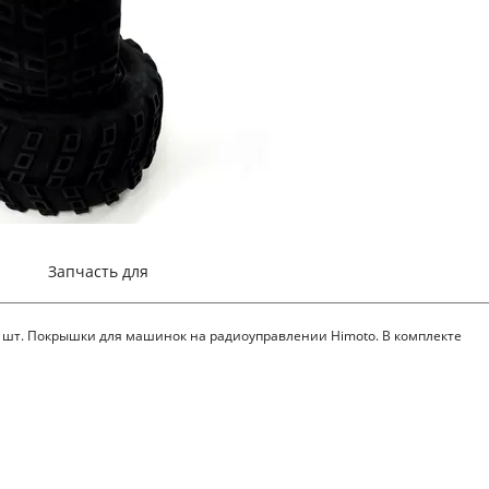
Запчасть для
 шт. Покрышки для машинок на радиоуправлении Himoto. В комплекте