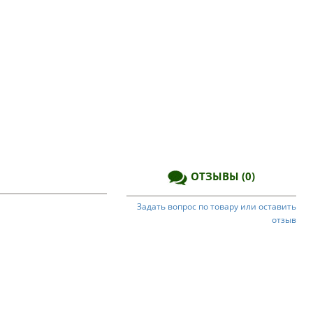
ОТЗЫВЫ
(0)
Задать вопрос по товару или оставить
отзыв