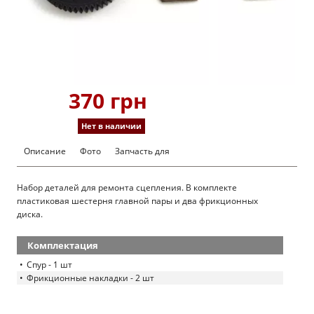
370 грн
Нет в наличии
Описание
Фото
Запчасть для
Набор деталей для ремонта сцепления. В комплекте
пластиковая шестерня главной пары и два фрикционных
диска.
Комплектация
Спур - 1 шт
Фрикционные накладки - 2 шт