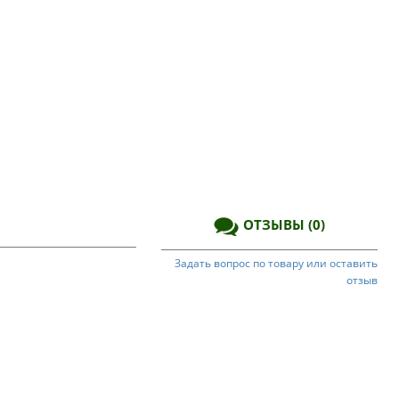
ОТЗЫВЫ
(0)
Задать вопрос по товару или оставить
отзыв