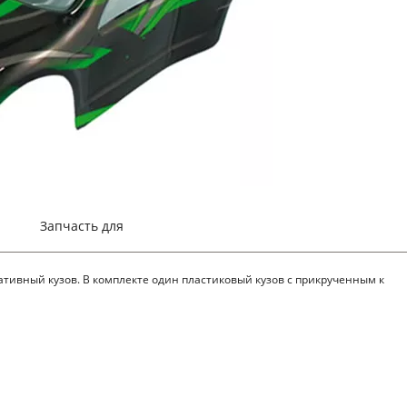
Запчасть для
ративный кузов. В комплекте один пластиковый кузов с прикрученным к