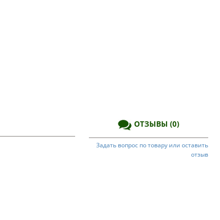
ОТЗЫВЫ
(0)
Задать вопрос по товару или оставить
отзыв