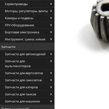
Сервоприводы
Моторы, регуляторы, винты
Камеры и подвесы
FPV-Оборудование
Бортовая электроника
Инструмент, сумки, химия
Запчасти
Запчасти для автомоделей
Запчасти для
мультикоптеров
Запчасти для вертолетов
Запчасти для самолетов
Запчасти для катеров
Запчасти для танков
Запчасти для машинок
Товары с уценкой