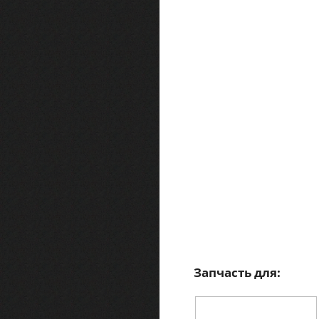
Запчасть для: