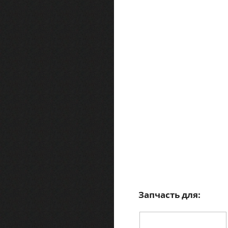
Запчасть для: