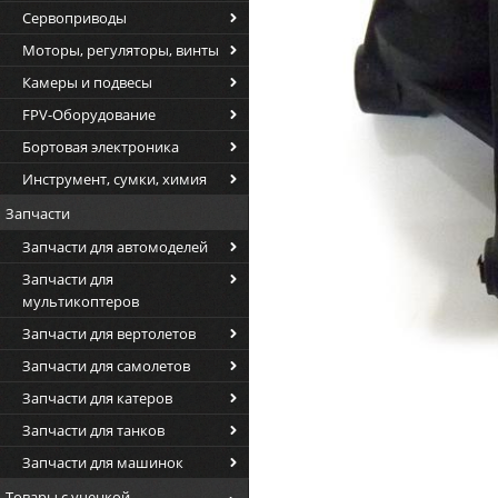
Сервоприводы
Моторы, регуляторы, винты
Камеры и подвесы
FPV-Оборудование
Бортовая электроника
Инструмент, сумки, химия
Запчасти
Запчасти для автомоделей
Запчасти для
мультикоптеров
Запчасти для вертолетов
Запчасти для самолетов
Запчасти для катеров
Запчасти для танков
Запчасти для машинок
Товары с уценкой