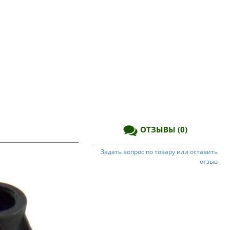
ОТЗЫВЫ
(0)
Задать вопрос по товару или оставить
отзыв