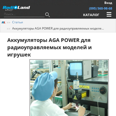
Вход
(095) 560-98-68
КАТАЛОГ
Статьи
Аккумуляторы AGA POWER для радиоуправляемых моделей и игрушек
Аккумуляторы AGA POWER для
радиоуправляемых моделей и
игрушек