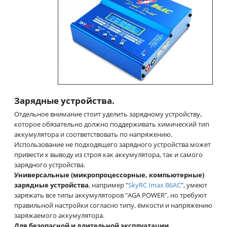
Зарядные устройства.
Отдельное внимание стоит уделить зарядному устройству,
которое обязательно должно поддерживать химический тип
аккумулятора и соответствовать по напряжению.
Использование не подходящего зарядного устройства может
привести к выводу из строя как аккумулятора, так и самого
зарядного устройства.
Универсальные (микропроцессорные, компьютерные)
зарядные устройства
, например "
SkyRC Imax B6AC
", умеют
заряжать все типы аккумуляторов "AGA POWER", но требуют
правильной настройки согласно типу, ёмкости и напряжению
заряжаемого аккумулятора.
Для безопасной и длительной эксплуатации