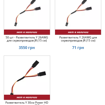
нет в наличии
нет в наличии
50 шт - Разветвитель Y 26AWG
Разветвитель Y 26AWG для
для сервоприводов JR (15 см)
сервоприводов JR (15 см)
3550 грн
71 грн
нет в наличии
Разветвитель Y 30см Power HD