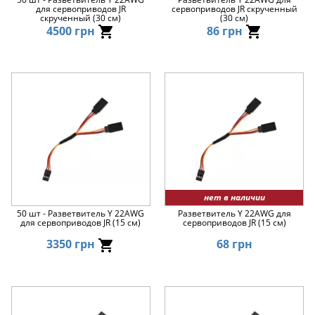
для сервоприводов JR
сервоприводов JR скрученный
скрученный (30 см)
(30 см)
4500 грн
86 грн
нет в наличии
50 шт - Разветвитель Y 22AWG
Разветвитель Y 22AWG для
для сервоприводов JR (15 см)
сервоприводов JR (15 см)
3350 грн
68 грн